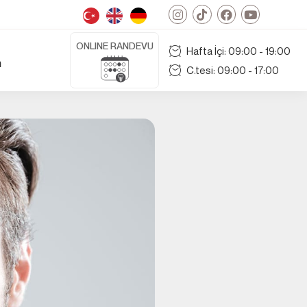
ONLINE RANDEVU
Hafta İçi: 09:00 - 19:00
m
C.tesi: 09:00 - 17:00