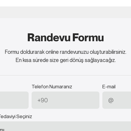
Randevu Formu
Formu doldurarak online randevunuzu oluşturabilirsiniz.
En kısa sürede size geri dönüş sağlayacağız.
Telefon Numaranız
E-mail
Tedaviyi Seçiniz