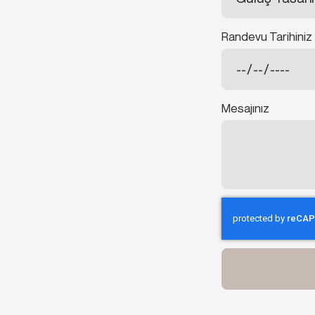
Randevu Tarihiniz
Mesajınız