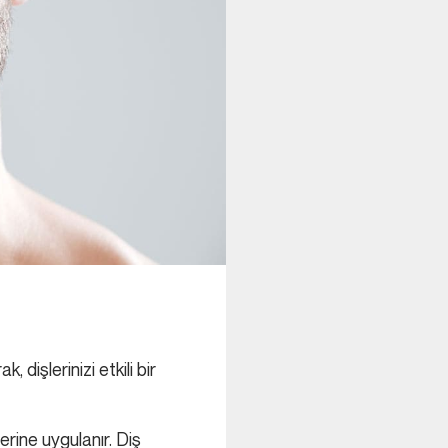
, dişlerinizi etkili bir
erine uygulanır. Diş