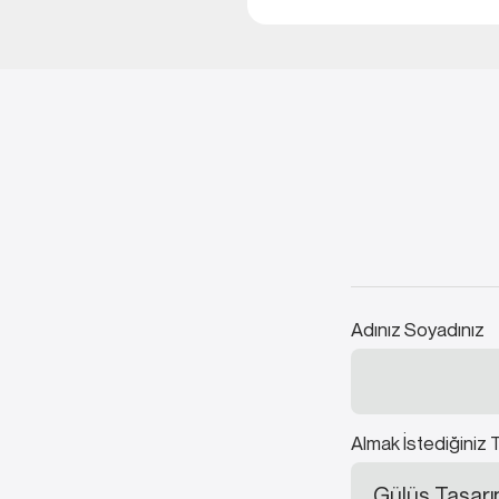
Adınız Soyadınız
Almak İstediğiniz 