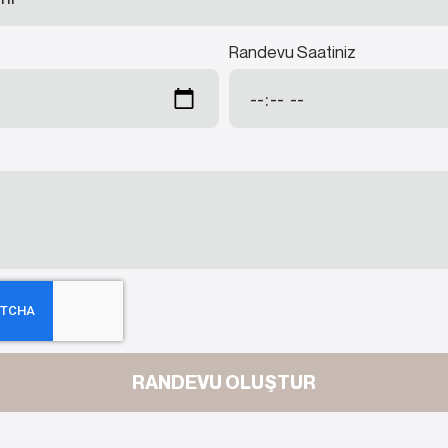
Randevu Saatiniz
RANDEVU OLUŞTUR