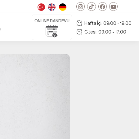
ONLINE RANDEVU
Hafta İçi: 09:00 - 19:00
m
C.tesi: 09:00 - 17:00