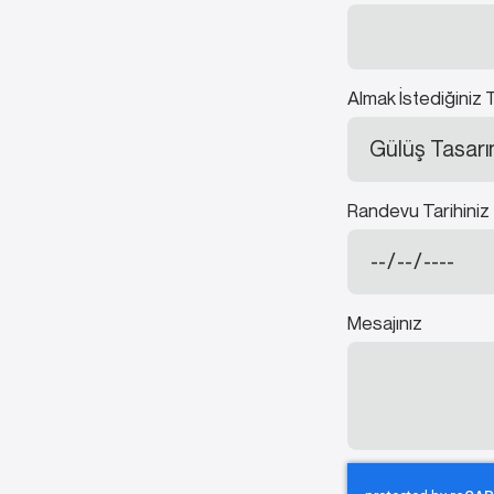
Almak İstediğiniz 
Randevu Tarihiniz
Mesajınız