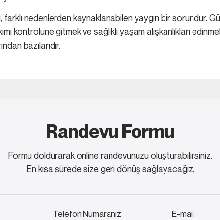
 farklı nedenlerden kaynaklanabilen yaygın bir sorundur. Gü
imi kontrolüne gitmek ve sağlıklı yaşam alışkanlıkları edinm
ndan bazılarıdır.
Randevu Formu
Formu doldurarak online randevunuzu oluşturabilirsiniz.
En kısa sürede size geri dönüş sağlayacağız.
Telefon Numaranız
E-mail