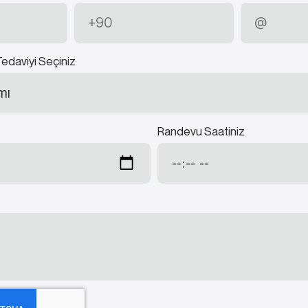
Tedaviyi Seçiniz
Randevu Saatiniz